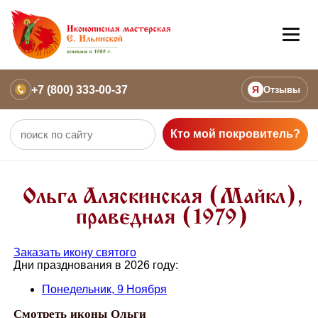
+7 (800) 333-00-37
Я
Отзывы
Кто мой покровитель?
Ольга Аляскинская (Майкл),
праведная (1979)
Заказать икону святого
Дни празднования в 2026 году:
Понедельник, 9 Ноября
Смотреть иконы Ольги