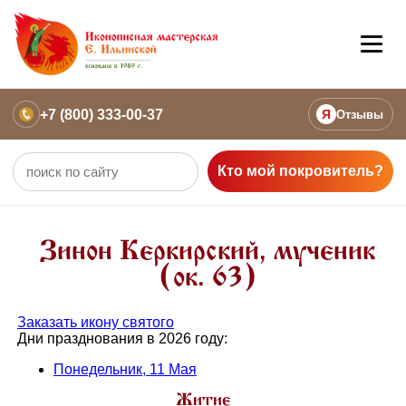
+7 (800) 333-00-37
Я
Отзывы
Кто мой покровитель?
Зинон Керкирский, мученик
(ок. 63)
Заказать икону святого
Дни празднования в 2026 году:
Понедельник, 11 Мая
Житие