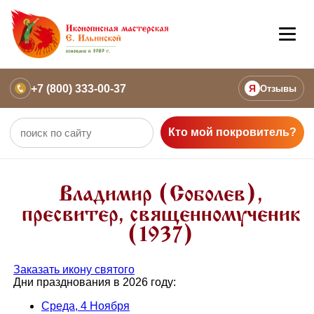
+7 (800) 333-00-37
Я
Отзывы
Кто мой покровитель?
Владимир (Соболев),
пресвитер, священномученик
(1937)
Заказать икону святого
Дни празднования в 2026 году:
Среда, 4 Ноября