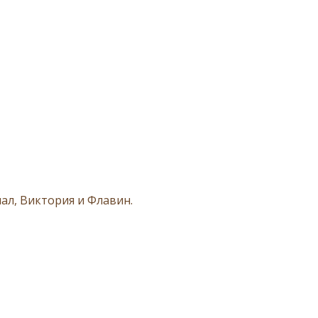
ал, Виктория и Флавин.