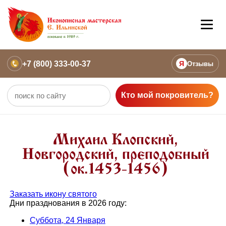
+7 (800) 333-00-37
Я
Отзывы
Кто мой покровитель?
Михаил Клопский,
Новгородский, преподобный
(ок.1453-1456)
Заказать икону святого
Дни празднования в 2026 году:
Суббота, 24 Января