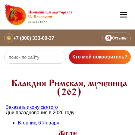
+7 (800) 333-00-37
Я
Отзывы
Кто мой покровитель?
Клавдия Римская, мученица
(262)
Заказать икону святого
Дни празднования в 2026 году:
Вторник, 6 Января
Житие