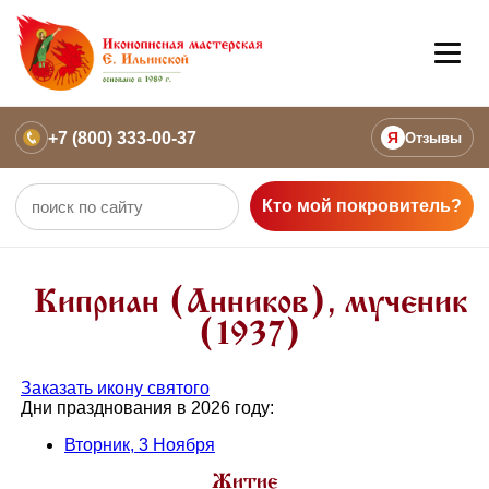
+7 (800) 333-00-37
Я
Отзывы
Кто мой покровитель?
Киприан (Анников), мученик
(1937)
Заказать икону святого
Дни празднования в 2026 году:
Вторник, 3 Ноября
Житие