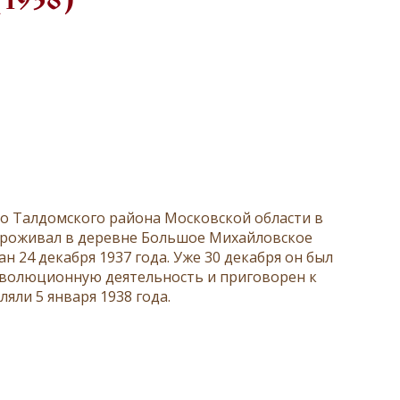
(1938)
о Талдомского района Московской области в
проживал в деревне Большое Михайловское
 24 декабря 1937 года. Уже 30 декабря он был
еволюционную деятельность и приговорен к
яли 5 января 1938 года.