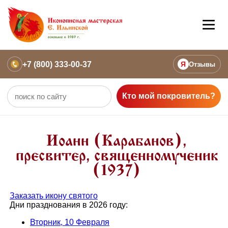
+7 (800) 333-00-37
Я
Отзывы
Кто мой покровитель?
Иоанн (Карабанов),
пресвитер, священномученик
(1937)
Заказать икону святого
Дни празднования в 2026 году:
Вторник, 10 Февраля