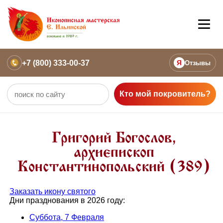
+7 (800) 333-00-37
Я
Отзывы
Кто мой покровитель?
Григорий Богослов,
архиепископ
Константинопольский (389)
Заказать икону святого
Дни празднования в 2026 году:
Суббота, 7 Февраля