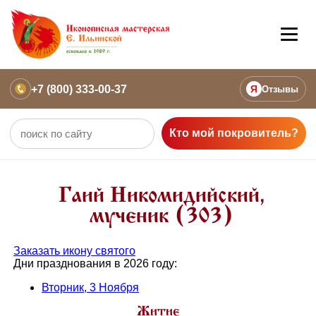
+7 (800) 333-00-37
Я
Отзывы
Кто мой покровитель?
Гаий Никомидийский,
мученик (303)
Заказать икону святого
Дни празднования в 2026 году:
Вторник, 3 Ноября
Житие