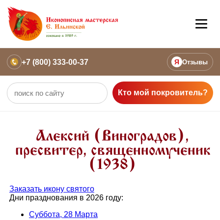
+7 (800) 333-00-37
Я
Отзывы
Кто мой покровитель?
Алексий (Виноградов),
пресвитер, священномученик
(1938)
Заказать икону святого
Дни празднования в 2026 году:
Суббота, 28 Марта