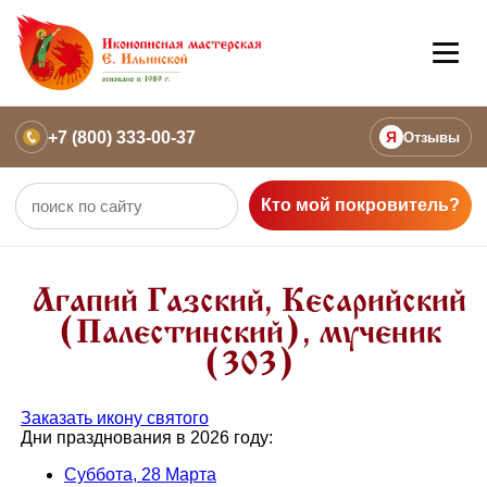
+7 (800) 333-00-37
Я
Отзывы
Кто мой покровитель?
Агапий Газский, Кесарийский
(Палестинский), мученик
(303)
Заказать икону святого
Дни празднования в 2026 году:
Суббота, 28 Марта