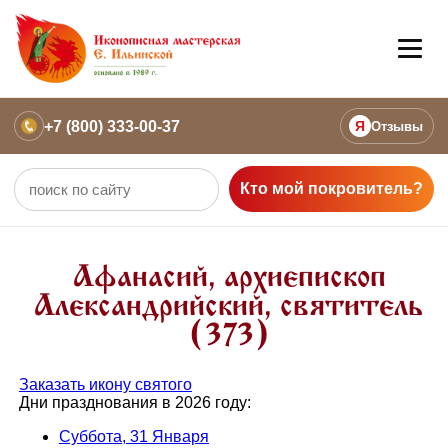
+7 (800) 333-00-37
Я
Отзывы
Кто мой покровитель?
Афанасий, архиепископ
Александрийский, святитель
(373)
Заказать икону святого
Дни празднования в 2026 году:
Суббота, 31 Января