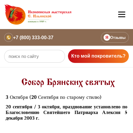
+7 (800) 333-00-37
Я
Отзывы
Кто мой покровитель?
Собор Брянских святых
3 Октября (20 Сентября по старому стилю)
20 сентября / 3 октября, празднование установлено по
Благословению Святейшего Патриарха Алексия 5
декабря 2003 г.