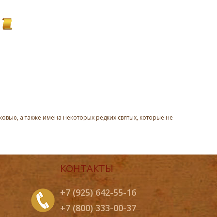
овью, а также имена некоторых редких святых, которые не
КОНТАКТЫ
+7 (925) 642-55-16
+7 (800) 333-00-37