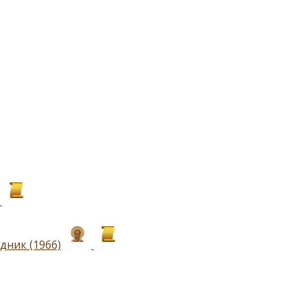
дник (1966)