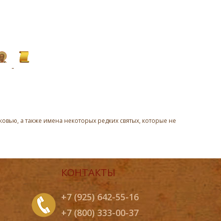
овью, а также имена некоторых редких святых, которые не
КОНТАКТЫ
+7 (925) 642-55-16
+7 (800) 333-00-37