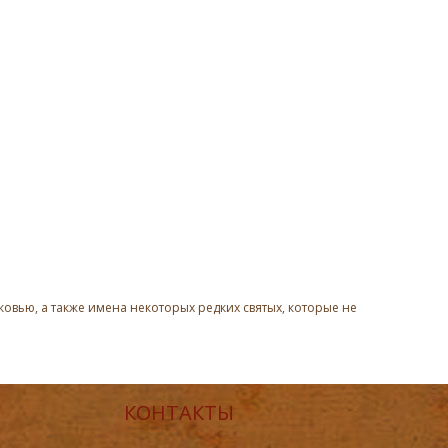
овью, а также имена некоторых редких святых, которые не
КОНТАКТЫ