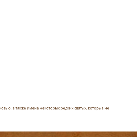
овью, а также имена некоторых редких святых, которые не