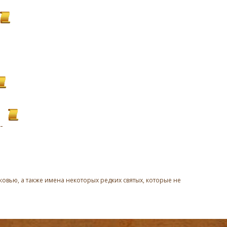
овью, а также имена некоторых редких святых, которые не