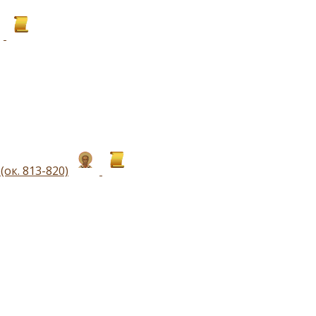
ок. 813-820)