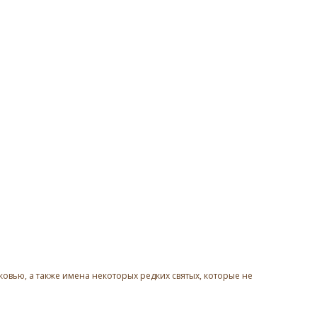
овью, а также имена некоторых редких святых, которые не