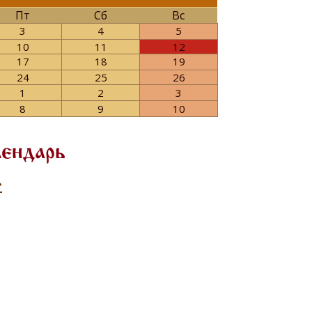
Пт
Сб
Вс
3
4
5
10
11
12
17
18
19
24
25
26
1
2
3
8
9
10
лендарь
>