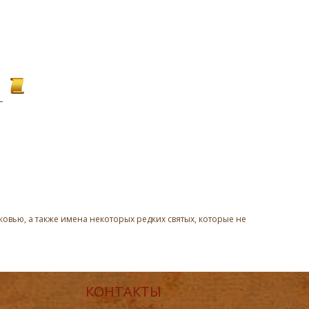
овью, а также имена некоторых редких святых, которые не
КОНТАКТЫ