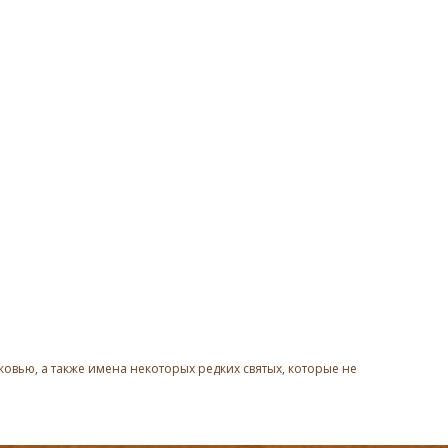
овью, а также имена некоторых редких святых, которые не