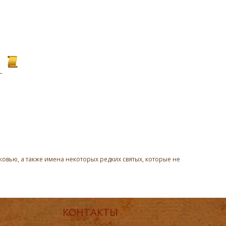
овью, а также имена некоторых редких святых, которые не
КОНТАКТЫ