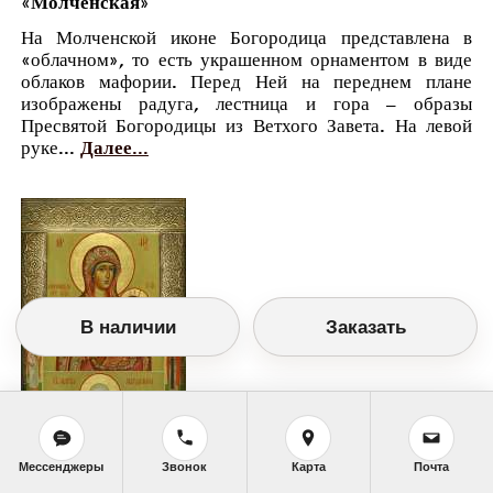
«Молченская»
На Молченской иконе Богородица представлена в
«облачном», то есть украшенном орнаментом в виде
облаков мафории. Перед Ней на переднем плане
изображены радуга, лестница и гора – образы
Пресвятой Богородицы из Ветхого Завета. На левой
руке...
Далее...
В наличии
Заказать
Мессенджеры
Звонок
Карта
Почта