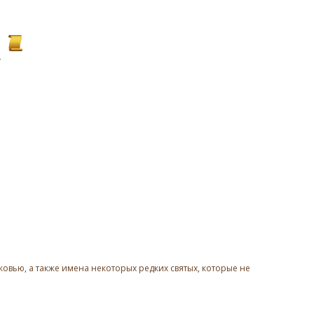
овью, а также имена некоторых редких святых, которые не