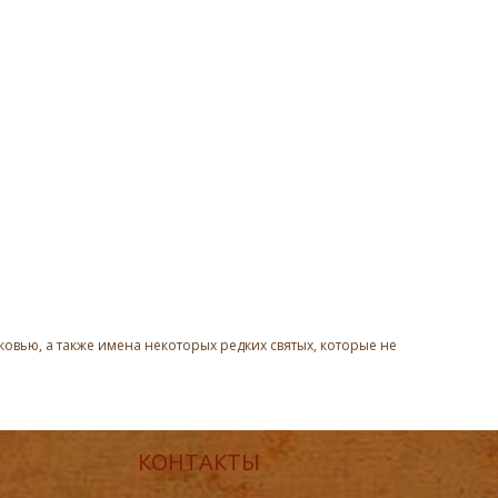
овью, а также имена некоторых редких святых, которые не
КОНТАКТЫ