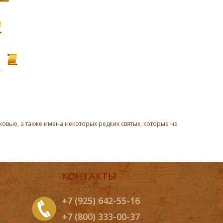
овью, а также имена некоторых редких святых, которые не
КОНТАКТЫ
+7 (925) 642-55-16
+7 (800) 333-00-37