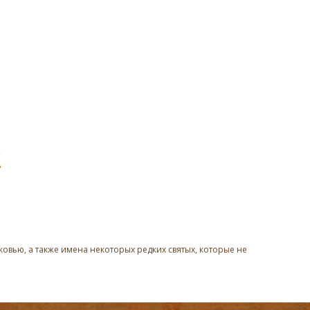
овью, а также имена некоторых редких святых, которые не