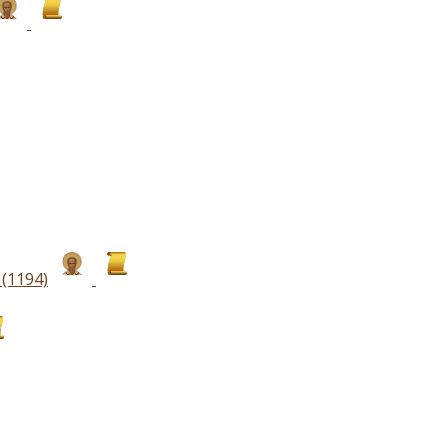
(1194)