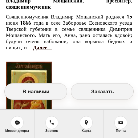
Владимир Мощанский, пресвитер,
священномученик
Священномученик Владимир Мощанский родился 15
июня 1866 года в селе Заборовье Есеновского уезда
Тверской губернии в семье священника Димитрия
Мощанского. Мать его, Анна, рано осталась вдовой;
будучи очень набожной, она кормила бедных и
нищих, и...
Далее...
В наличии
Заказать
Мессенджеры
Звонок
Карта
Почта