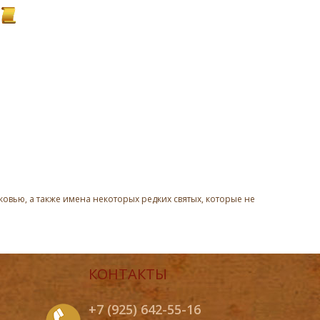
овью, а также имена некоторых редких святых, которые не
КОНТАКТЫ
+7 (925) 642-55-16