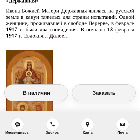
«Державная»
Икона Божией Матери Державная явилась на русской
земле в канун тяжелых для страны испытаний. Одной
женщине, проживавшей в слободе Перерве, в феврале
1917 г. были два сновидения. В ночь на 13 февраля
1917 г. Евдокия...
Далее...
В наличии
Заказать
Мессенджеры
Звонок
Карта
Почта