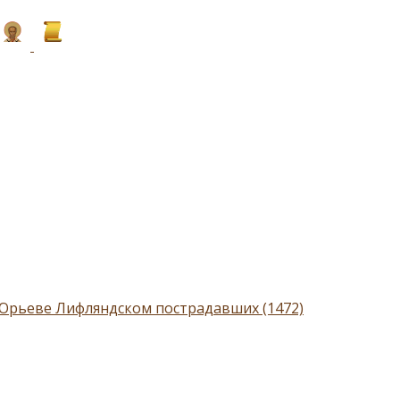
 Юрьеве Лифляндском пострадавших (1472)