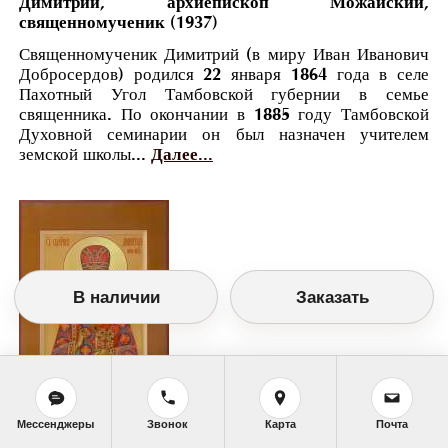
Димитрий, архиепископ Можайский,
священномученик (1937)
Священномученик Димитрий (в миру Иван Иванович
Добросердов) родился 22 января 1864 года в селе
Пахотный Угол Тамбовской губернии в семье
священника. По окончании в 1885 году Тамбовской
Духовной семинарии он был назначен учителем
земской школы...
Далее...
В наличии
Заказать
Мессенджеры
Звонок
Карта
Почта