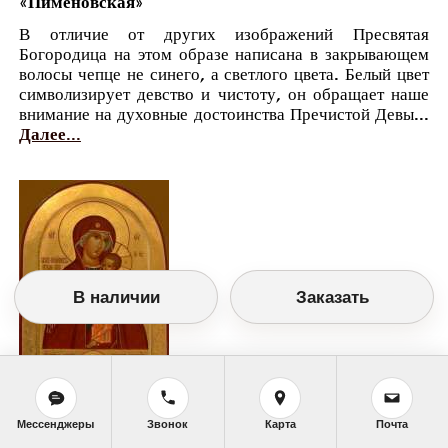
«Пименовская»
В отличие от других изображений Пресвятая
Богородица на этом образе написана в закрывающем
волосы чепце не синего, а светлого цвета. Белый цвет
символизирует девство и чистоту, он обращает наше
внимание на духовные достоинства Пречистой Девы...
Далее...
В наличии
Заказать
Мессенджеры
Звонок
Карта
Почта