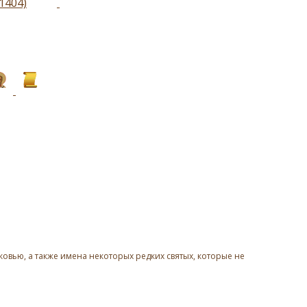
1404)
овью, а также имена некоторых редких святых, которые не