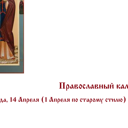
Православный ка
а, 14 Апреля (1 Апреля по старому стилю