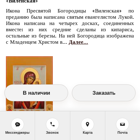
«Виленская»
Икона Пресвятой Богородицы «Виленская» по
преданию была написана святым евангелистом Лукой.
Икона написана на четырех досках, соединенных
вместе: из них средние сделаны из кипариса,
остальные из березы. На ней Богородица изображена
с Младенцем Христом в...
Далее...
В наличии
Заказать
Мессенджеры
Звонок
Карта
Почта