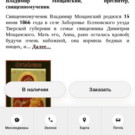
Владимир Мощанский, пресвитер,
священномученик
Священномученик Владимир Мощанский родился 15
июня 1866 года в селе Заборовье Есеновского уезда
Тверской губернии в семье священника Димитрия
Мощанского. Мать его, Анна, рано осталась вдовой;
будучи очень набожной, она кормила бедных и
нищих, и...
Далее...
В наличии
Заказать
Мессенджеры
Звонок
Карта
Почта