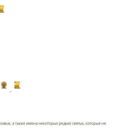
овью, а также имена некоторых редких святых, которые не