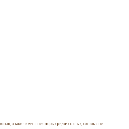
овью, а также имена некоторых редких святых, которые не