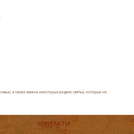
овью, а также имена некоторых редких святых, которые не
КОНТАКТЫ