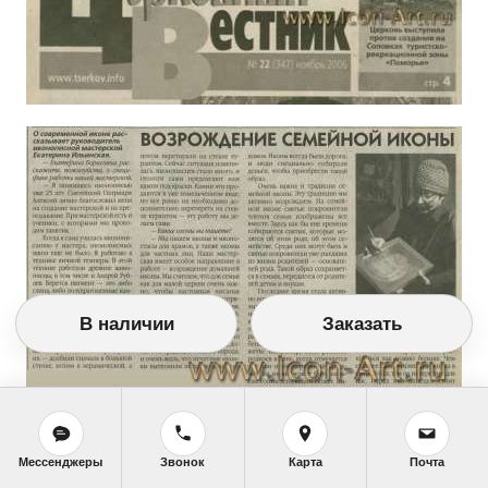
В наличии
Заказать
Мессенджеры
Звонок
Карта
Почта