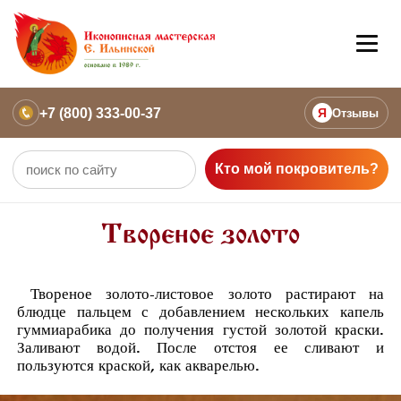
+7 (800) 333-00-37
Я
Отзывы
Кто мой покровитель?
Твореное золото
Твореное золото-листовое золото растирают на
блюдце пальцем с добавлением нескольких капель
гуммиарабика до получения густой золотой краски.
Заливают водой. После отстоя ее сливают и
пользуются краской, как акварелью.