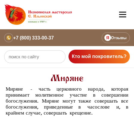
+7 (800) 333-00-37
Я
Отзывы
Кто мой покровитель?
Миряне
Миряне
- часть церковного народа, которая
принимает молитвенное участие в совершении
богослужения. Миряне могут также совершать все
богослужения, приведенные в
часослове
и, в
крайнем случае, совершать
крещение
.