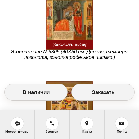
Заказать икону
Изображение №6805 (40Х50 см. Дерево, темпера,
позолота, золотопробельное письмо.)
В наличии
Заказать
Мессенджеры
Звонок
Карта
Почта