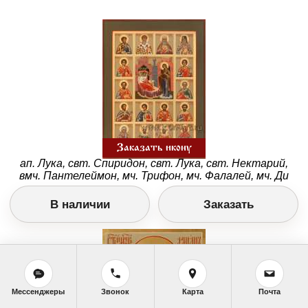
Заказать икону
ап. Лука, свт. Спиридон, свт. Лука, свт. Нектарий,
вмч. Пантелеймон, мч. Трифон, мч. Фалалей, мч. Ди
В наличии
Заказать
Мессенджеры
Звонок
Карта
Почта