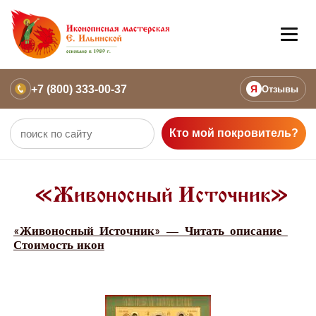
+7 (800) 333-00-37
Я
Отзывы
Кто мой покровитель?
«Живоносный Источник»
«Живоносный Источник» — Читать описание
Стоимость икон