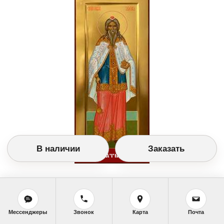
В наличии
Заказать
Заказать икону
Мессенджеры
Звонок
Карта
Почта